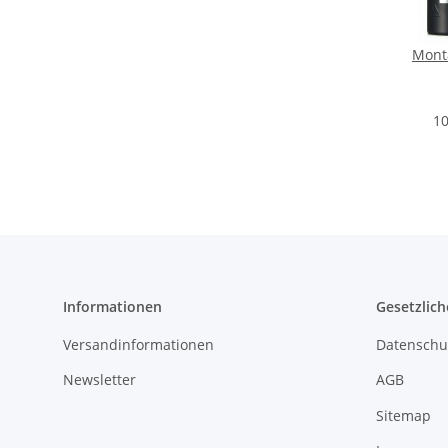
Monta
10
Informationen
Gesetzlich
Versandinformationen
Datenschu
Newsletter
AGB
Sitemap