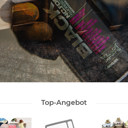
Top-Angebot