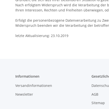
Nach erfolgtem Widerspruch wird die Verarbeitung der b
Ihren Interessen, Rechten und Freiheiten überwiegen, 
Erfolgt die personenbezogene Datenverarbeitung zu Zwec
Widerspruch beenden wir die Verarbeitung der betroff
letzte Aktualisierung: 23.10.2019
Informationen
Gesetzlich
Versandinformationen
Datenschu
Newsletter
AGB
Sitemap