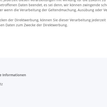
etroffenen Daten beendet, es sei denn, wir können zwingende sch
oder wenn die Verarbeitung der Geltendmachung, Ausübung oder Ve
ken der Direktwerbung, können Sie dieser Verarbeitung jederzeit
enen Daten zum Zwecke der Direktwerbung.
e Informationen
tz