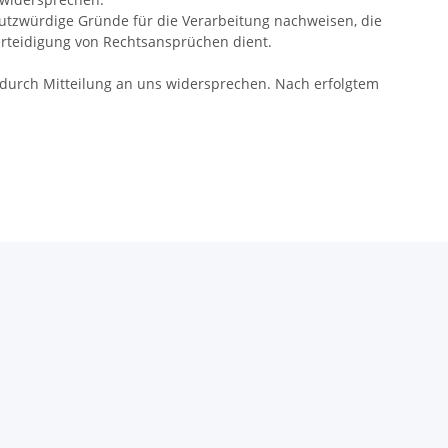
utzwürdige Gründe für die Verarbeitung nachweisen, die
rteidigung von Rechtsansprüchen dient.
 durch Mitteilung an uns widersprechen. Nach erfolgtem