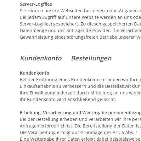
Server-Logfiles
Sie können unsere Webseiten besuchen, ohne Angaben z
Bei jedem Zugriff auf unsere Website werden an uns oder
Server-Logfiles) gespeichert. Zu diesen gespeicherten D
Datenmenge und der anfragende Provider. Die Verarbeitu
Gewährleistung eines störungsfreien Betriebs unserer 
Kundenkonto Bestellungen
Kundenkonto
Bei der Eröffnung eines Kundenkontos erheben wir Ihre
Einkaufserlebnis zu verbessern und die Bestellabwicklung
Ihre Einwilligung jederzeit durch Mitteilung an uns wide
Ihr Kundenkonto wird anschließend gelöscht.
Erhebung, Verarbeitung und Weitergabe personenbezog
Bei der Bestellung erheben und verarbeiten wir Ihre per
Anfragen erforderlich ist. Die Bereitstellung der Daten i
Die Verarbeitung erfolgt auf Grundlage des Art. 6 Abs. 1 l
Eine Weitergabe Ihrer Daten erfolgt dabei beispielswei