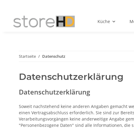
Küche
Mö
Startseite
Datenschutz
Datenschutzerklärung
Datenschutzerklärung
Soweit nachstehend keine anderen Angaben gemacht werde
einen Vertragsabschluss erforderlich. Sie sind zur Bereit
Verarbeitungsvorgängen keine anderweitige Angabe gem
"Personenbezogene Daten" sind alle Informationen, die sic