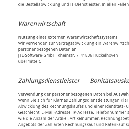
die Bestellabwicklung und IT-Dienstleister. In allen Fäl
Warenwirtschaft
Nutzung eines externen Warenwirtschaftssystems
Wir verwenden zur Vertragsabwicklung ein Warenwirtsc
personenbezogenen Daten an
JTL-Software-GmbH, Rheinstr. 7, 41836 Hückelhoven
übermittelt.
Zahlungsdienstleister
Bonitätsaus
Verwendung der personenbezogenen Daten bei Auswahl 
Wenn Sie sich für Klarnas Zahlungsdienstleistungen Klar
Abwicklung des Rechnungskaufes und einer Identitäts-
Geschlecht, E-Mail-Adresse, IP-Adresse, Telefonnummer
wie die Anzahl der Artikel, Artikelnummer, Rechnungsbe
Angebots der Zahlarten Rechnungskauf und Ratenkauf sowi