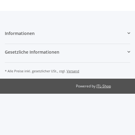
Informationen
Gesetzliche Informationen
* Alle Preise inkl. gesetzlicher USt., zzgl.
Versand
Powered by
JTL-Shop