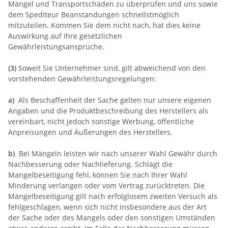
Mängel und Transportschäden zu überprüfen und uns sowie
dem Spediteur Beanstandungen schnellstmöglich
mitzuteilen. Kommen Sie dem nicht nach, hat dies keine
Auswirkung auf Ihre gesetzlichen
Gewährleistungsansprüche.
(3)
Soweit Sie Unternehmer sind, gilt abweichend von den
vorstehenden Gewährleistungsregelungen:
a)
Als Beschaffenheit der Sache gelten nur unsere eigenen
Angaben und die Produktbeschreibung des Herstellers als
vereinbart, nicht jedoch sonstige Werbung, öffentliche
Anpreisungen und Äußerungen des Herstellers.
b)
Bei Mängeln leisten wir nach unserer Wahl Gewähr durch
Nachbesserung oder Nachlieferung. Schlägt die
Mangelbeseitigung fehl, können Sie nach Ihrer Wahl
Minderung verlangen oder vom Vertrag zurücktreten. Die
Mängelbeseitigung gilt nach erfolglosem zweiten Versuch als
fehlgeschlagen, wenn sich nicht insbesondere aus der Art
der Sache oder des Mangels oder den sonstigen Umständen