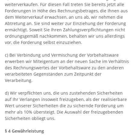
weiterverkaufen. Für diesen Fall treten Sie bereits jetzt alle
Forderungen in Höhe des Rechnungsbetrages, die Ihnen aus
dem Weiterverkauf erwachsen, an uns ab, wir nehmen die
Abtretung an. Sie sind weiter zur Einziehung der Forderung
ermächtigt. Soweit Sie Ihren Zahlungsverpflichtungen nicht
ordnungsgemäß nachkommen, behalten wir uns allerdings
vor, die Forderung selbst einzuziehen.
c) Bei Verbindung und Vermischung der Vorbehaltsware
erwerben wir Miteigentum an der neuen Sache im Verhältnis
des Rechnungswertes der Vorbehaltsware zu den anderen
verarbeiteten Gegenständen zum Zeitpunkt der
Verarbeitung.
d) Wir verpflichten uns, die uns zustehenden Sicherheiten
auf Ihr Verlangen insoweit freizugeben, als der realisierbare
Wert unserer Sicherheiten die zu sichernde Forderung um
mehr als 10% übersteigt. Die Auswahl der freizugebenden
Sicherheiten obliegt uns.
§ 4 Gewährleistung