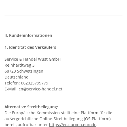
II. Kundeninformationen
1. Identität des Verkäufers
Service & Handel Wüst GmbH
Reinhardtweg 3
68723 Schwetzingen
Deutschland
Telefon: 062025799779
E-Mail: cn@service-handel.net
Alternative Streitbeilegung:
Die Europäische Kommission stellt eine Plattform für die
außergerichtliche Online-Streitbeilegung (OS-Plattform)
bereit, aufrufbar unter
https://ec.europa.eu/odr
.