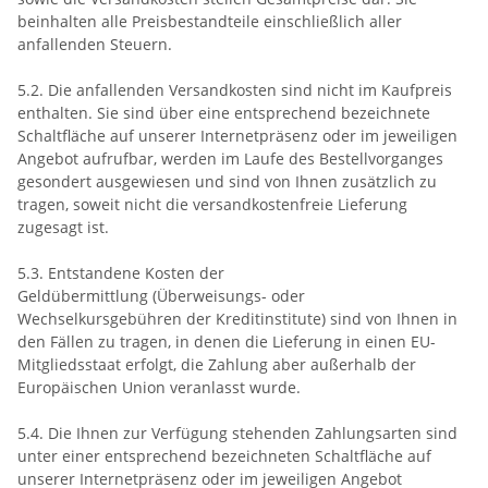
beinhalten alle Preisbestandteile einschließlich aller
anfallenden Steuern.
5.2. Die anfallenden Versandkosten sind nicht im Kaufpreis
enthalten. Sie sind über eine entsprechend bezeichnete
Schaltfläche auf unserer Internetpräsenz oder im jeweiligen
Angebot aufrufbar, werden im Laufe des Bestellvorganges
gesondert ausgewiesen und sind von Ihnen zusätzlich zu
tragen, soweit nicht die versandkostenfreie Lieferung
zugesagt ist.
5.3. Entstandene Kosten der
Geldübermittlung (Überweisungs- oder
Wechselkursgebühren der Kreditinstitute) sind von Ihnen in
den Fällen zu tragen, in denen die Lieferung in einen EU-
Mitgliedsstaat erfolgt, die Zahlung aber außerhalb der
Europäischen Union veranlasst wurde.
5.4. Die Ihnen zur Verfügung stehenden Zahlungsarten sind
unter einer entsprechend bezeichneten Schaltfläche auf
unserer Internetpräsenz oder im jeweiligen Angebot