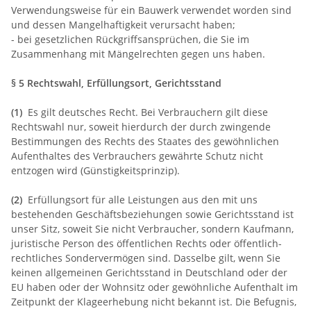
Verwendungsweise für ein Bauwerk verwendet worden sind
und dessen Mangelhaftigkeit verursacht haben;
- bei gesetzlichen Rückgriffsansprüchen, die Sie im
Zusammenhang mit Mängelrechten gegen uns haben.
§ 5 Rechtswahl, Erfüllungsort, Gerichtsstand
(1)
Es gilt deutsches Recht. Bei Verbrauchern gilt diese
Rechtswahl nur, soweit hierdurch der durch zwingende
Bestimmungen des Rechts des Staates des gewöhnlichen
Aufenthaltes des Verbrauchers gewährte Schutz nicht
entzogen wird (Günstigkeitsprinzip).
(2)
Erfüllungsort für alle Leistungen aus den mit uns
bestehenden Geschäftsbeziehungen sowie Gerichtsstand ist
unser Sitz, soweit Sie nicht Verbraucher, sondern Kaufmann,
juristische Person des öffentlichen Rechts oder öffentlich-
rechtliches Sondervermögen sind. Dasselbe gilt, wenn Sie
keinen allgemeinen Gerichtsstand in Deutschland oder der
EU haben oder der Wohnsitz oder gewöhnliche Aufenthalt im
Zeitpunkt der Klageerhebung nicht bekannt ist. Die Befugnis,