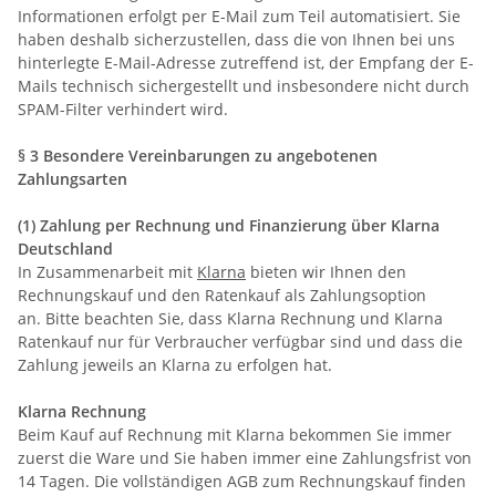
Informationen erfolgt per E-Mail zum Teil automatisiert. Sie
haben deshalb sicherzustellen, dass die von Ihnen bei uns
hinterlegte E-Mail-Adresse zutreffend ist, der Empfang der E-
Mails technisch sichergestellt und insbesondere nicht durch
SPAM-Filter verhindert wird.
§ 3 Besondere Vereinbarungen zu angebotenen
Zahlungsarten
(1) Zahlung per Rechnung und Finanzierung über Klarna
Deutschland
In Zusammenarbeit mit
Klarna
bieten wir Ihnen den
Rechnungskauf und den Ratenkauf als Zahlungsoption
an. Bitte beachten Sie, dass Klarna Rechnung und Klarna
Ratenkauf nur für Verbraucher verfügbar sind und dass die
Zahlung jeweils an Klarna zu erfolgen hat.
Klarna Rechnung
Beim Kauf auf Rechnung mit Klarna bekommen Sie immer
zuerst die Ware und Sie haben immer eine Zahlungsfrist von
14 Tagen. Die vollständigen AGB zum Rechnungskauf finden