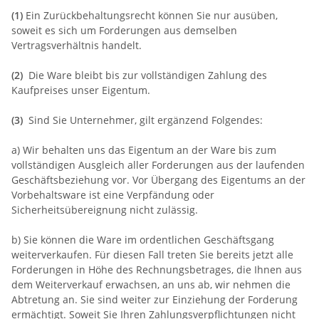
(1)
Ein Zurückbehaltungsrecht können Sie nur ausüben,
soweit es sich um Forderungen aus demselben
Vertragsverhältnis handelt.
(2)
Die Ware bleibt bis zur vollständigen Zahlung des
Kaufpreises unser Eigentum.
(3)
Sind Sie Unternehmer, gilt ergänzend Folgendes:
a) Wir behalten uns das Eigentum an der Ware bis zum
vollständigen Ausgleich aller Forderungen aus der laufenden
Geschäftsbeziehung vor. Vor Übergang des Eigentums an der
Vorbehaltsware ist eine Verpfändung oder
Sicherheitsübereignung nicht zulässig.
b) Sie können die Ware im ordentlichen Geschäftsgang
weiterverkaufen. Für diesen Fall treten Sie bereits jetzt alle
Forderungen in Höhe des Rechnungsbetrages, die Ihnen aus
dem Weiterverkauf erwachsen, an uns ab, wir nehmen die
Abtretung an. Sie sind weiter zur Einziehung der Forderung
ermächtigt. Soweit Sie Ihren Zahlungsverpflichtungen nicht