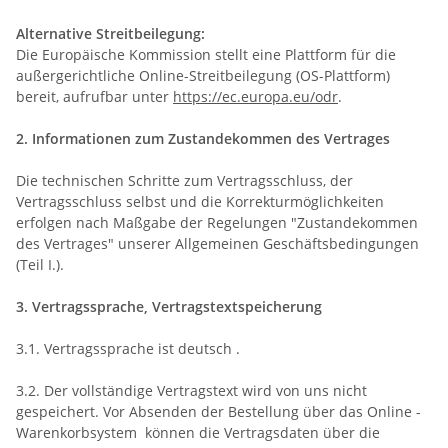
Alternative Streitbeilegung:
Die Europäische Kommission stellt eine Plattform für die
außergerichtliche Online-Streitbeilegung (OS-Plattform)
bereit, aufrufbar unter
https://ec.europa.eu/odr
.
2. Informationen zum Zustandekommen des Vertrages
Die technischen Schritte zum Vertragsschluss, der
Vertragsschluss selbst und die Korrekturmöglichkeiten
erfolgen nach Maßgabe der Regelungen "Zustandekommen
des Vertrages" unserer Allgemeinen Geschäftsbedingungen
(Teil I.).
3. Vertragssprache, Vertragstextspeicherung
3.1. Vertragssprache ist deutsch .
3.2. Der vollständige Vertragstext wird von uns nicht
gespeichert. Vor Absenden der Bestellung über das Online -
Warenkorbsystem können die Vertragsdaten über die