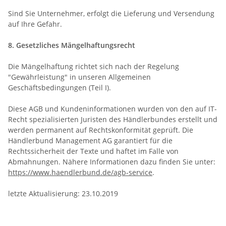
Sind Sie Unternehmer, erfolgt die Lieferung und Versendung
auf Ihre Gefahr.
8. Gesetzliches Mängelhaftungsrecht
Die Mängelhaftung richtet sich nach der Regelung
"Gewährleistung" in unseren Allgemeinen
Geschäftsbedingungen (Teil I).
Diese AGB und Kundeninformationen wurden von den auf IT-
Recht spezialisierten Juristen des Händlerbundes erstellt und
werden permanent auf Rechtskonformität geprüft. Die
Händlerbund Management AG garantiert für die
Rechtssicherheit der Texte und haftet im Falle von
Abmahnungen. Nähere Informationen dazu finden Sie unter:
https://www.haendlerbund.de/agb-service
.
letzte Aktualisierung:
23.10.2019