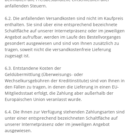
anfallenden Steuern.
6.2. Die anfallenden Versandkosten sind nicht im Kaufpreis
enthalten. Sie sind über eine entsprechend bezeichnete
Schaltfläche auf unserer Internetpräsenz oder im jeweiligen
Angebot aufrufbar, werden im Laufe des Bestellvorganges
gesondert ausgewiesen und sind von Ihnen zusätzlich zu
tragen, soweit nicht die versandkostenfreie Lieferung
zugesagt ist.
6.3.
Entstandene Kosten der
Geldübermittlung
(Überweisungs- oder
Wechselkursgebühren der Kreditinstitute)
sind von Ihnen in
den Fällen zu tragen, in denen die Lieferung in einen EU-
Mitgliedsstaat erfolgt, die Zahlung aber außerhalb der
Europäischen Union veranlasst wurde.
6.4. Die Ihnen zur Verfügung stehenden Zahlungsarten
sind
unter einer entsprechend bezeichneten Schaltfläche auf
unserer Internetpräsenz oder im jeweiligen Angebot
ausgewiesen.