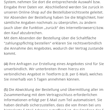
System, nehmen Sie dort die entsprechende Auswahl bzw.
Eingabe Ihrer Daten vor. Abschließend werden Sie zurück in
unseren Online-Shop auf die Bestellübersichtsseite geleitet.
Vor Absenden der Bestellung haben Sie die Möglichkeit, hier
sämtliche Angaben nochmals zu überprüfen, zu ändern
(auch über die Funktion „zurück" des Internetbrowsers) bzw.
den Kauf abzubrechen.
Mit dem Absenden der Bestellung über die Schaltfläche
"zahlungspflichtig bestellen" erklären Sie rechtsverbindlich
die Annahme des Angebotes, wodurch der Vertrag zustande
kommt.
(4)
Ihre Anfragen zur Erstellung eines Angebotes sind für Sie
unverbindlich. Wir unterbreiten Ihnen hierzu ein
verbindliches Angebot in Textform (z.B. per E-Mail), welches
Sie innerhalb von 5 Tagen annehmen können.
(5)
Die Abwicklung der Bestellung und Übermittlung aller im
Zusammenhang mit dem Vertragsschluss erforderlichen
Informationen erfolgt per E-Mail zum Teil automatisiert. Sie
haben deshalb sicherzustellen, dass die von Ihnen bei uns