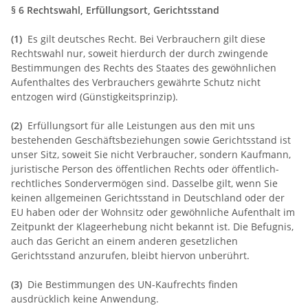
§ 6 Rechtswahl, Erfüllungsort, Gerichtsstand
(1)
Es gilt deutsches Recht. Bei Verbrauchern gilt diese
Rechtswahl nur, soweit hierdurch der durch zwingende
Bestimmungen des Rechts des Staates des gewöhnlichen
Aufenthaltes des Verbrauchers gewährte Schutz nicht
entzogen wird (Günstigkeitsprinzip).
(2)
Erfüllungsort für alle Leistungen aus den mit uns
bestehenden Geschäftsbeziehungen sowie Gerichtsstand ist
unser Sitz, soweit Sie nicht Verbraucher, sondern Kaufmann,
juristische Person des öffentlichen Rechts oder öffentlich-
rechtliches Sondervermögen sind. Dasselbe gilt, wenn Sie
keinen allgemeinen Gerichtsstand in Deutschland oder der
EU haben oder der Wohnsitz oder gewöhnliche Aufenthalt im
Zeitpunkt der Klageerhebung nicht bekannt ist. Die Befugnis,
auch das Gericht an einem anderen gesetzlichen
Gerichtsstand anzurufen, bleibt hiervon unberührt.
(3)
Die Bestimmungen des UN-Kaufrechts finden
ausdrücklich keine Anwendung.