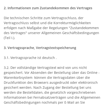
2. Informationen zum Zustandekommen des Vertrages
Die technischen Schritte zum Vertragsschluss, der
Vertragsschluss selbst und die Korrekturmöglichkeiten
erfolgen nach Maßgabe der Regelungen "Zustandekommen
des Vertrages" unserer Allgemeinen Geschäftsbedingungen
(Teil I.).
3. Vertragssprache, Vertragstextspeicherung
3.1. Vertragssprache ist deutsch
.
3.2. Der vollständige Vertragstext wird von uns nicht
gespeichert. Vor Absenden der Bestellung
über das Online -
Warenkorbsystem
können die Vertragsdaten über die
Druckfunktion des Browsers ausgedruckt oder elektronisch
gesichert werden. Nach Zugang der Bestellung bei uns
werden die Bestelldaten, die gesetzlich vorgeschriebenen
Informationen bei Fernabsatzverträgen und die Allgemeinen
Geschäftsbedingungen nochmals per E-Mail an Sie