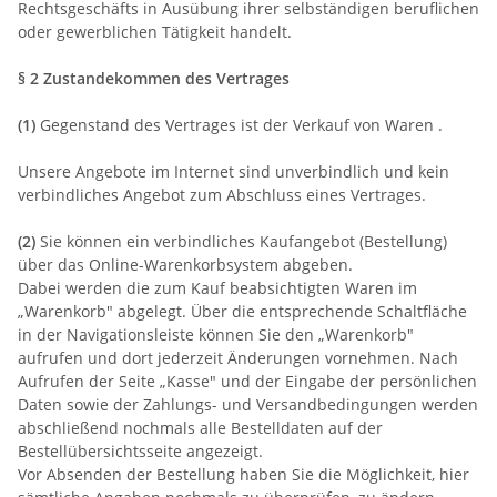
Rechtsgeschäfts in Ausübung ihrer selbständigen beruflichen
oder gewerblichen Tätigkeit handelt.
§ 2 Zustandekommen des Vertrages
(1)
Gegenstand des Vertrages ist der Verkauf von Waren
.
Unsere Angebote im Internet sind unverbindlich und kein
verbindliches Angebot zum Abschluss eines Vertrages.
(2)
Sie können ein verbindliches Kaufangebot (Bestellung)
über das Online-Warenkorbsystem abgeben.
Dabei werden die zum Kauf beabsichtigten Waren
im
„Warenkorb" abgelegt. Über die entsprechende Schaltfläche
in der Navigationsleiste können Sie den „Warenkorb"
aufrufen und dort jederzeit Änderungen vornehmen. Nach
Aufrufen der Seite „Kasse" und der Eingabe der persönlichen
Daten sowie der Zahlungs- und Versandbedingungen werden
abschließend nochmals alle Bestelldaten auf der
Bestellübersichtsseite angezeigt.
Vor Absenden der Bestellung haben Sie die Möglichkeit, hier