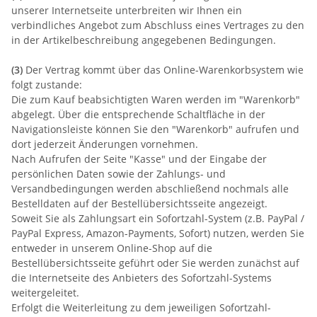
unserer Internetseite unterbreiten wir Ihnen ein
verbindliches Angebot zum Abschluss eines Vertrages zu den
in der Artikelbeschreibung angegebenen Bedingungen.
(3)
Der Vertrag kommt über das Online-Warenkorbsystem wie
folgt zustande:
Die zum Kauf beabsichtigten Waren werden im "Warenkorb"
abgelegt. Über die entsprechende Schaltfläche in der
Navigationsleiste können Sie den "Warenkorb" aufrufen und
dort jederzeit Änderungen vornehmen.
Nach Aufrufen der Seite "Kasse" und der Eingabe der
persönlichen Daten sowie der Zahlungs- und
Versandbedingungen werden abschließend nochmals alle
Bestelldaten auf der Bestellübersichtsseite angezeigt.
Soweit Sie als Zahlungsart ein Sofortzahl-System (z.B. PayPal /
PayPal Express, Amazon-Payments, Sofort) nutzen, werden Sie
entweder in unserem Online-Shop auf die
Bestellübersichtsseite geführt oder Sie werden zunächst auf
die Internetseite des Anbieters des Sofortzahl-Systems
weitergeleitet.
Erfolgt die Weiterleitung zu dem jeweiligen Sofortzahl-