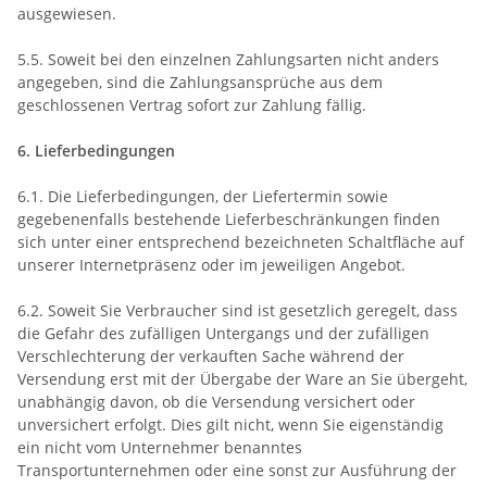
ausgewiesen.
5.5. Soweit bei den einzelnen Zahlungsarten nicht anders
angegeben, sind die Zahlungsansprüche aus dem
geschlossenen Vertrag sofort zur Zahlung fällig.
6. Lieferbedingungen
6.1. Die Lieferbedingungen, der Liefertermin sowie
gegebenenfalls bestehende Lieferbeschränkungen finden
sich unter einer entsprechend bezeichneten Schaltfläche auf
unserer Internetpräsenz oder im jeweiligen Angebot.
6.2. Soweit Sie Verbraucher sind ist gesetzlich geregelt, dass
die Gefahr des zufälligen Untergangs und der zufälligen
Verschlechterung der verkauften Sache während der
Versendung erst mit der Übergabe der Ware an Sie übergeht,
unabhängig davon, ob die Versendung versichert oder
unversichert erfolgt. Dies gilt nicht, wenn Sie eigenständig
ein nicht vom Unternehmer benanntes
Transportunternehmen oder eine sonst zur Ausführung der