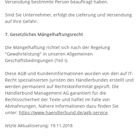
Versendung bestimmte Person beauftragt haben.
Sind Sie Unternehmer, erfolgt die Lieferung und Versendung
auf Ihre Gefahr.
7. Gesetzliches Mängelhaftungsrecht
Die Mängelhaftung richtet sich nach der Regelung
"Gewährleistung" in unseren Allgemeinen
Geschäftsbedingungen (Teil I).
Diese AGB und Kundeninformationen wurden von den auf IT-
Recht spezialisierten Juristen des Händlerbundes erstellt und
werden permanent auf Rechtskonformität geprüft. Die
Händlerbund Management AG garantiert für die
Rechtssicherheit der Texte und haftet im Falle von
Abmahnungen. Nähere Informationen dazu finden Sie
unter:
https://www.haendlerbund.de/agb-service
.
letzte Aktualisierung: 19.11.2018