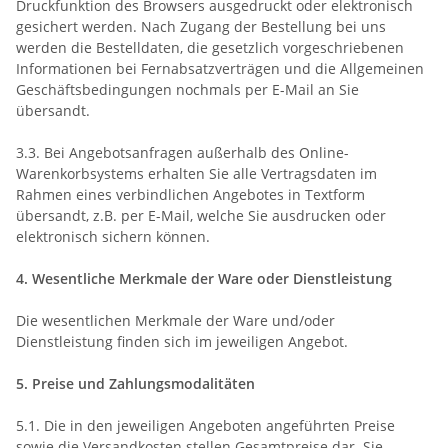
Druckfunktion des Browsers ausgedruckt oder elektronisch
gesichert werden. Nach Zugang der Bestellung bei uns
werden die Bestelldaten, die gesetzlich vorgeschriebenen
Informationen bei Fernabsatzverträgen und die Allgemeinen
Geschäftsbedingungen nochmals per E-Mail an Sie
übersandt.
3.3. Bei Angebotsanfragen außerhalb des Online-
Warenkorbsystems erhalten Sie alle Vertragsdaten im
Rahmen eines verbindlichen Angebotes in Textform
übersandt, z.B. per E-Mail, welche Sie ausdrucken oder
elektronisch sichern können.
4. Wesentliche Merkmale der Ware oder Dienstleistung
Die wesentlichen Merkmale der Ware und/oder
Dienstleistung finden sich im jeweiligen Angebot.
5. Preise und Zahlungsmodalitäten
5.1. Die in den jeweiligen Angeboten angeführten Preise
sowie die Versandkosten stellen Gesamtpreise dar. Sie