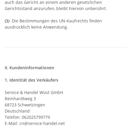
auch das Gericht an einem anderen gesetzlichen
Gerichtsstand anzurufen, bleibt hiervon unberührt.
(3)
Die Bestimmungen des UN-Kaufrechts finden
ausdrücklich keine Anwendung.
II. Kundeninformationen
1. Identität des Verkäufers
Service & Handel Wüst GmbH
Reinhardtweg 3
68723 Schwetzingen
Deutschland
Telefon: 062025799779
E-Mail: cn@service-handel.net