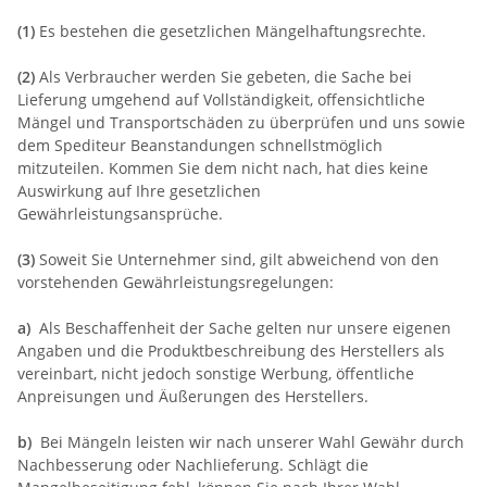
(1)
Es bestehen die gesetzlichen Mängelhaftungsrechte.
(2)
Als Verbraucher werden Sie gebeten, die Sache bei
Lieferung umgehend auf Vollständigkeit, offensichtliche
Mängel und Transportschäden zu überprüfen und uns sowie
dem Spediteur Beanstandungen schnellstmöglich
mitzuteilen. Kommen Sie dem nicht nach, hat dies keine
Auswirkung auf Ihre gesetzlichen
Gewährleistungsansprüche.
(3)
Soweit Sie Unternehmer sind, gilt abweichend von den
vorstehenden Gewährleistungsregelungen:
a)
Als Beschaffenheit der Sache gelten nur unsere eigenen
Angaben und die Produktbeschreibung des Herstellers als
vereinbart, nicht jedoch sonstige Werbung, öffentliche
Anpreisungen und Äußerungen des Herstellers.
b)
Bei Mängeln leisten wir nach unserer Wahl Gewähr durch
Nachbesserung oder Nachlieferung. Schlägt die