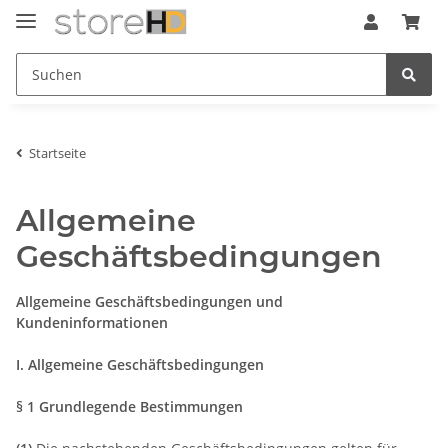
Startseite
Allgemeine
Geschäftsbedingungen
Allgemeine Geschäftsbedingungen und
Kundeninformationen
I. Allgemeine Geschäftsbedingungen
§ 1 Grundlegende Bestimmungen