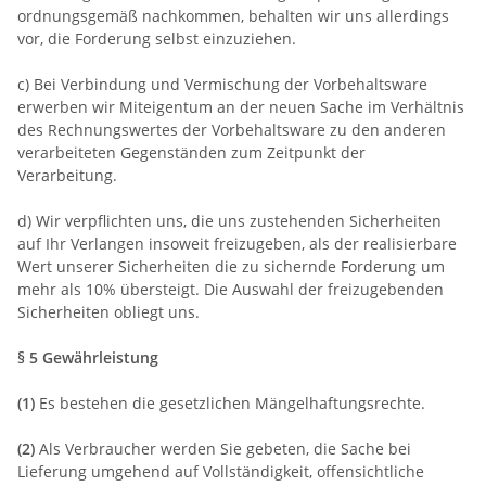
ordnungsgemäß nachkommen, behalten wir uns allerdings
vor, die Forderung selbst einzuziehen.
c) Bei Verbindung und Vermischung der Vorbehaltsware
erwerben wir Miteigentum an der neuen Sache im Verhältnis
des Rechnungswertes der Vorbehaltsware zu den anderen
verarbeiteten Gegenständen zum Zeitpunkt der
Verarbeitung.
d) Wir verpflichten uns, die uns zustehenden Sicherheiten
auf Ihr Verlangen insoweit freizugeben, als der realisierbare
Wert unserer Sicherheiten die zu sichernde Forderung um
mehr als 10% übersteigt. Die Auswahl der freizugebenden
Sicherheiten obliegt uns.
§ 5 Gewährleistung
(1)
Es bestehen die gesetzlichen Mängelhaftungsrechte.
(2)
Als Verbraucher werden Sie gebeten, die Sache bei
Lieferung umgehend auf Vollständigkeit, offensichtliche