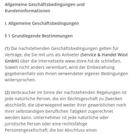
Allgemeine Geschäftsbedingungen und
Kundeninformationen
I. Allgemeine Geschäftsbedingungen
§ 1 Grundlegende Bestimmungen
(1)
Die nachstehenden Geschäftsbedingungen gelten für
Verträge, die Sie mit uns als Anbieter
(
Service & Handel Wüst
GmbH
)
über die Internetseite www.store-hd.de schließen.
Soweit nicht anders vereinbart, wird der Einbeziehung
gegebenenfalls von Ihnen verwendeter eigener Bedingungen
widersprochen.
(2)
Verbraucher im Sinne der nachstehenden Regelungen ist
jede natürliche Person, die ein Rechtsgeschäft zu Zwecken
abschließt, die überwiegend weder ihrer gewerblichen noch
ihrer selbständigen beruflichen Tätigkeit zugerechnet
werden kann. Unternehmer ist jede natürliche oder
juristische Person oder eine rechtsfähige
Personengesellschaft, die bei Abschluss eines