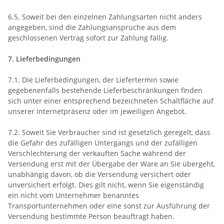
6.5. Soweit bei den einzelnen Zahlungsarten nicht anders
angegeben, sind die Zahlungsansprüche aus dem
geschlossenen Vertrag sofort zur Zahlung fällig.
7. Lieferbedingungen
7.1. Die Lieferbedingungen, der Liefertermin sowie
gegebenenfalls bestehende Lieferbeschränkungen finden
sich unter einer entsprechend bezeichneten Schaltfläche auf
unserer Internetpräsenz oder im jeweiligen Angebot.
7.2. Soweit Sie Verbraucher sind ist gesetzlich geregelt, dass
die Gefahr des zufälligen Untergangs und der zufälligen
Verschlechterung der verkauften Sache während der
Versendung erst mit der Übergabe der Ware an Sie übergeht,
unabhängig davon, ob die Versendung versichert oder
unversichert erfolgt. Dies gilt nicht, wenn Sie eigenständig
ein nicht vom Unternehmer benanntes
Transportunternehmen oder eine sonst zur Ausführung der
Versendung bestimmte Person beauftragt haben.