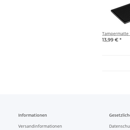
Tampermatte 
13,99 €
*
Informationen
Gesetzlich
Versandinformationen
Datenschu