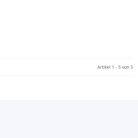
Artikel 1 - 5 von 5