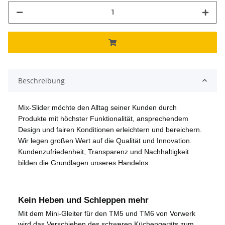
Beschreibung
Mix-Slider möchte den Alltag seiner Kunden durch
Produkte mit höchster Funktionalität, ansprechendem
Design und fairen Konditionen erleichtern und bereichern.
Wir legen großen Wert auf die Qualität und Innovation.
Kundenzufriedenheit, Transparenz und Nachhaltigkeit
bilden die Grundlagen unseres Handelns.
Kein Heben und Schleppen mehr
Mit dem Mini-Gleiter für den TM5 und TM6 von Vorwerk
wird das Verschieben des schweren Küchengeräts zum