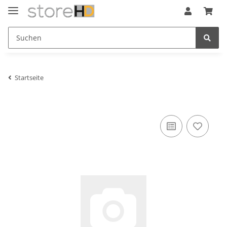
Startseite