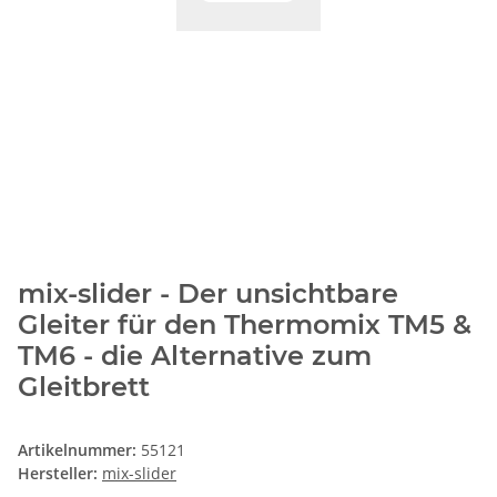
mix-slider - Der unsichtbare
Gleiter für den Thermomix TM5 &
TM6 - die Alternative zum
Gleitbrett
Artikelnummer:
55121
Hersteller:
mix-slider