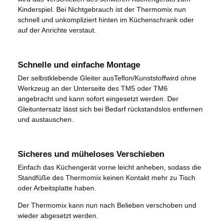
Kinderspiel. Bei Nichtgebrauch ist der Thermomix nun
schnell und unkompliziert hinten im Küchenschrank oder
auf der Anrichte verstaut.
Schnelle und einfache Montage
Der selbstklebende Gleiter ausTeflon/Kunststoffwird ohne
Werkzeug an der Unterseite des TM5 oder TM6
angebracht und kann sofort eingesetzt werden. Der
Gleituntersatz lässt sich bei Bedarf rückstandslos entfernen
und austauschen.
Sicheres und müheloses Verschieben
Einfach das Küchengerät vorne leicht anheben, sodass die
Standfüße des Thermomix keinen Kontakt mehr zu Tisch
oder Arbeitsplatte haben.
Der Thermomix kann nun nach Belieben verschoben und
wieder abgesetzt werden.