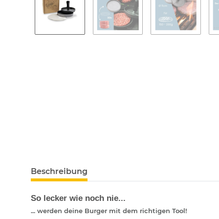
Beschreibung
So lecker wie noch nie...
... werden deine Burger mit dem richtigen Tool!