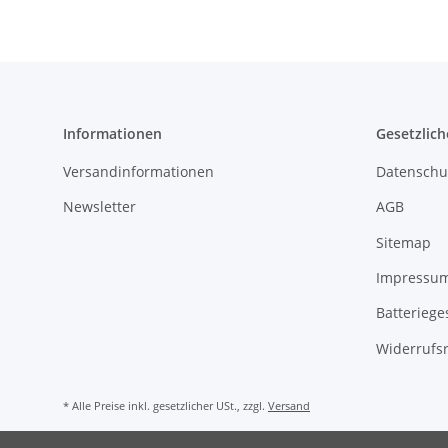
Informationen
Gesetzlich
Versandinformationen
Datenschu
Newsletter
AGB
Sitemap
Impressu
Batteriege
Widerrufs
* Alle Preise inkl. gesetzlicher USt., zzgl.
Versand