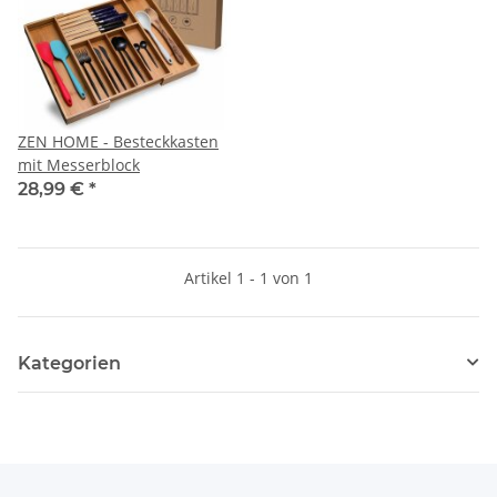
ZEN HOME - Besteckkasten
mit Messerblock
28,99 €
*
Artikel 1 - 1 von 1
Kategorien