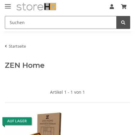
Startseite
ZEN Home
Artikel 1 - 1 von 1
AUF LAGER