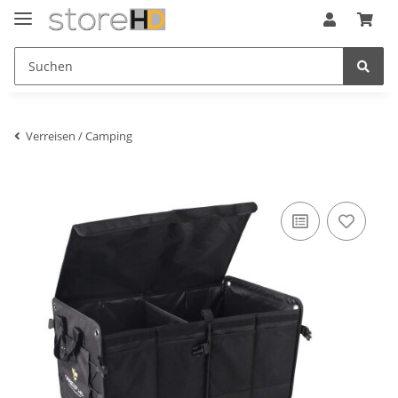
Verreisen / Camping