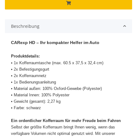
Beschreibung
CARexp HD – Ihr kompakter Helfer im Auto
Produktdetails:
• 1x Kofferraumtasche (max. 60.5 x 37,5 x 32,4 cm)
• 2x Befestigungsgurt
• 2x Kofferraumnetz
• 1x Bedienungsanleitung
• Material außen: 100% Oxford-Gewebe (Polyester)
• Material Innen: 100% Polyester
• Gewicht (gesamt): 2,27 kg
• Farbe: schwarz
Ein ordentlicher Kofferraum für mehr Freude beim Fahren
Selbst der größte Kofferraum bringt Ihnen wenig, wenn das
verfügbare Volumen nicht optimal genutzt wird. Mit unserer