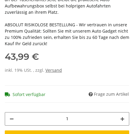
Aufbewahrungsbox selbst bei holprigen Autofahrten
zuverlässig an ihrem Platz.
ABSOLUT RISIKOLOSE BESTELLUNG - Wir vertrauen in unsere
Premium Qualität: Sollten Sie mit unserem Auto Gadget nicht
zu 100% zufrieden sein, erhalten Sie bis zu 60 Tage nach dem
Kauf Ihr Geld zurück!
43,99 €
inkl. 19% USt. , zzgl.
Versand
Frage zum Artikel
Sofort verfügbar