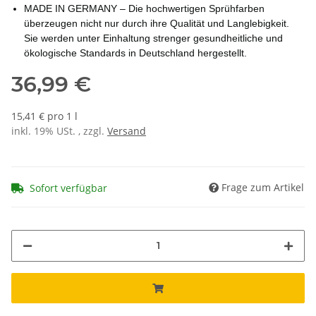
MADE IN GERMANY – Die hochwertigen Sprühfarben
überzeugen nicht nur durch ihre Qualität und Langlebigkeit.
Sie werden unter Einhaltung strenger gesundheitliche und
ökologische Standards in Deutschland hergestellt.
36,99 €
15,41 € pro 1 l
inkl. 19% USt. , zzgl.
Versand
Frage zum Artikel
Sofort verfügbar