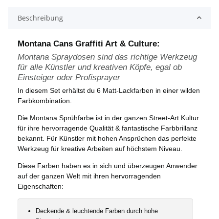
Beschreibung
Montana Cans Graffiti Art & Culture:
Montana Spraydosen sind das richtige Werkzeug
für alle Künstler und kreativen Köpfe, egal ob
Einsteiger oder Profisprayer
In diesem Set erhältst du 6 Matt-Lackfarben in einer wilden
Farbkombination.
Die Montana Sprühfarbe ist in der ganzen Street-Art Kultur
für ihre hervorragende Qualität & fantastische Farbbrillanz
bekannt. Für Künstler mit hohen Ansprüchen das perfekte
Werkzeug für kreative Arbeiten auf höchstem Niveau.
Diese Farben haben es in sich und überzeugen Anwender
auf der ganzen Welt mit ihren hervorragenden
Eigenschaften:
Deckende & leuchtende Farben durch hohe