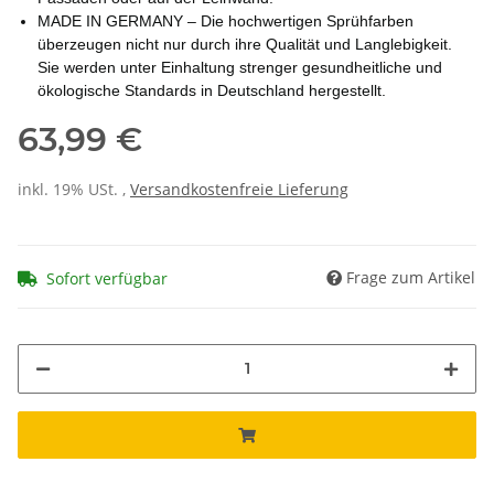
MADE IN GERMANY – Die hochwertigen Sprühfarben
überzeugen nicht nur durch ihre Qualität und Langlebigkeit.
Sie werden unter Einhaltung strenger gesundheitliche und
ökologische Standards in Deutschland hergestellt.
63,99 €
inkl. 19% USt. ,
Versandkostenfreie Lieferung
Frage zum Artikel
Sofort verfügbar