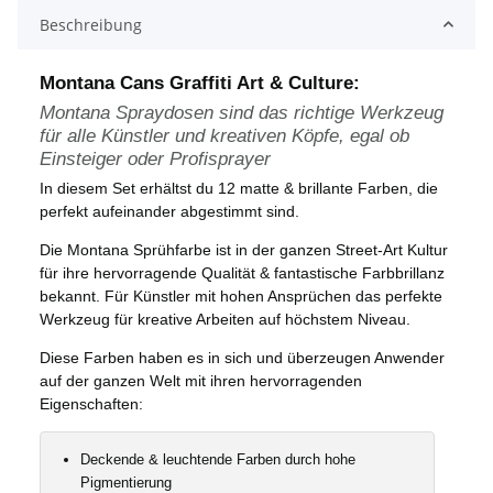
Beschreibung
Montana Cans Graffiti Art & Culture:
Montana Spraydosen sind das richtige Werkzeug
für alle Künstler und kreativen Köpfe, egal ob
Einsteiger oder Profisprayer
In diesem Set erhältst du 12 matte & brillante Farben, die
perfekt aufeinander abgestimmt sind.
Die Montana Sprühfarbe ist in der ganzen Street-Art Kultur
für ihre hervorragende Qualität & fantastische Farbbrillanz
bekannt. Für Künstler mit hohen Ansprüchen das perfekte
Werkzeug für kreative Arbeiten auf höchstem Niveau.
Diese Farben haben es in sich und überzeugen Anwender
auf der ganzen Welt mit ihren hervorragenden
Eigenschaften:
Deckende & leuchtende Farben durch hohe
Pigmentierung