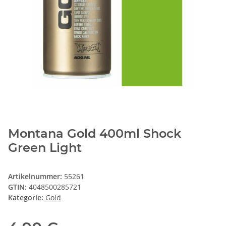
Montana Gold 400ml Shock
Green Light
Artikelnummer:
55261
GTIN:
4048500285721
Kategorie:
Gold