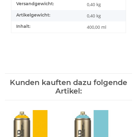
Versandgewicht:
0,40 kg
Artikelgewicht:
0,40
kg
Inhalt:
400,00 ml
Kunden kauften dazu folgende
Artikel: