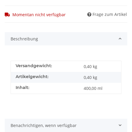
Frage zum Artikel
Momentan nicht verfügbar
Beschreibung
Versandgewicht:
0,40 kg
Artikelgewicht:
0,40
kg
Inhalt:
400,00 ml
Benachrichtigen, wenn verfügbar