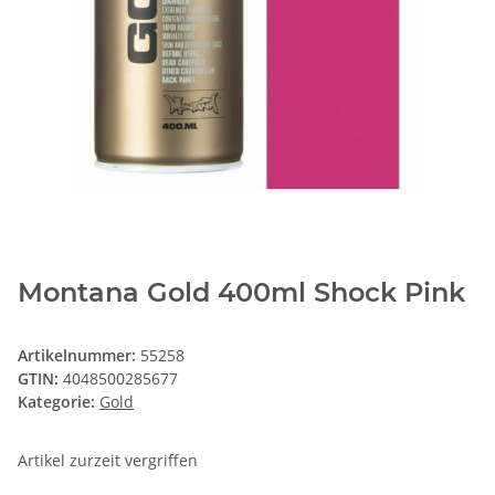
Montana Gold 400ml Shock Pink
Artikelnummer:
55258
GTIN:
4048500285677
Kategorie:
Gold
Artikel zurzeit vergriffen