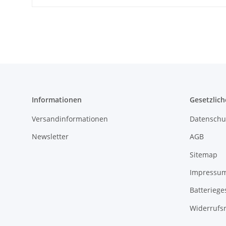
Informationen
Gesetzlich
Versandinformationen
Datenschu
Newsletter
AGB
Sitemap
Impressu
Batteriege
Widerrufs