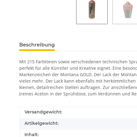
Beschreibung
Mit 215 Farbtönen sowie verschiedenen technischen Spra
perfekt für alle Künstler und Kreative eignet. Eine bes
Markenzeichen der Montana GOLD. Der Lack der Montana 
vieles mehr. Der Lack kann ebenfalls mit herkömmlichen 
kleinen, detailreichen Stellen auftragen. Zur anschließ
(reines Aceton in der Sprühdose, zum Verdünnen und Re
Versandgewicht:
Artikelgewicht:
Inhalt: