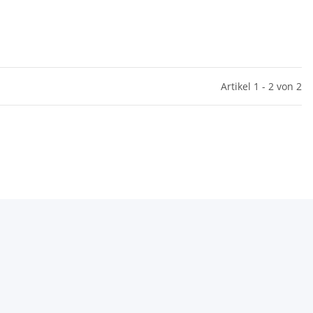
Artikel 1 - 2 von 2