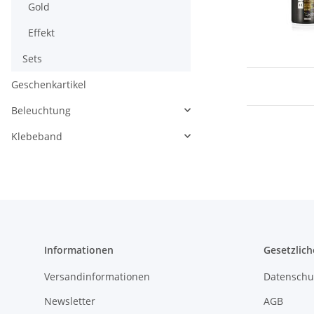
Gold
Effekt
Sets
Geschenkartikel
Beleuchtung
Klebeband
Informationen
Gesetzlich
Versandinformationen
Datenschu
Newsletter
AGB