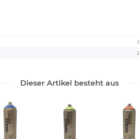
Dieser Artikel besteht aus