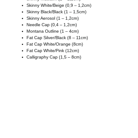
Skinny White/Beige (0,9 – 1,2cm)
Skinny Black/Black (1 – 1,5cm)
Skinny Aerosol (1 – 1,2cm)
Needle Cap (0,4 – 1,2cm)
Montana Outline (1 – 4cm)
Fat Cap Silver/Black (8 – 11cm)
Fat Cap White/Orange (8cm)
Fat Cap White/Pink (12cm)
Calligraphy Cap (1,5 – 8cm)