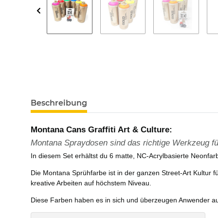
Beschreibung
Montana Cans Graffiti Art & Culture:
Montana Spraydosen sind das richtige Werkzeug für 
In diesem Set erhältst du 6 matte, NC-Acrylbasierte Neonfar
Die Montana Sprühfarbe ist in der ganzen Street-Art Kultur 
kreative Arbeiten auf höchstem Niveau.
Diese Farben haben es in sich und überzeugen Anwender auf