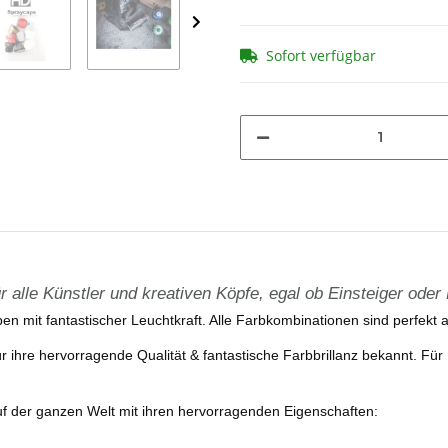
Sofort verfügbar
alle Künstler und kreativen Köpfe, egal ob Einsteiger oder 
ben mit fantastischer Leuchtkraft. Alle Farbkombinationen sind perfekt
für ihre hervorragende Qualität & fantastische Farbbrillanz bekannt. F
 der ganzen Welt mit ihren hervorragenden Eigenschaften: