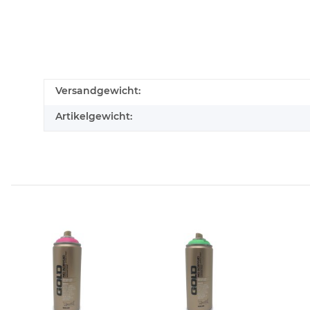
Versandgewicht:
Artikelgewicht: